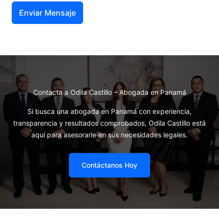
Enviar Mensaje
Contacta a Odila Castillo – Abogada en Panamá
Si busca una abogada en Panamá con experiencia,
transparencia y resultados comprobados, Odila Castillo está
aquí para asesorarle en sus necesidades legales.
Contáctanos Hoy