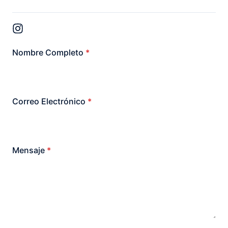
Nombre Completo
*
Correo Electrónico
*
Mensaje
*